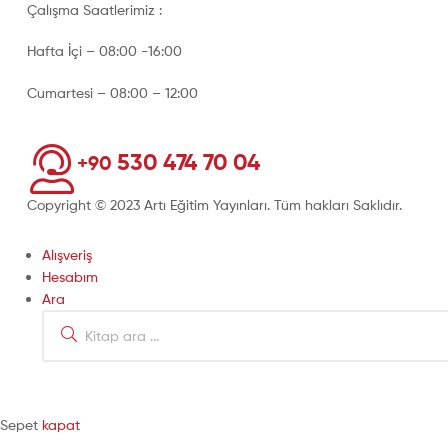
Çalışma Saatlerimiz :
Hafta İçi – 08:00 -16:00
Cumartesi – 08:00 – 12:00
530 474 70 04
+90
Copyright © 2023 Artı Eğitim Yayınları. Tüm hakları Saklıdır.
Alışveriş
Hesabım
Ara
Sepet
kapat