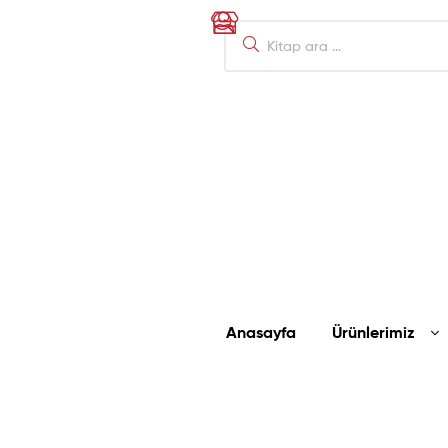
Anasayfa
Ürünlerimiz