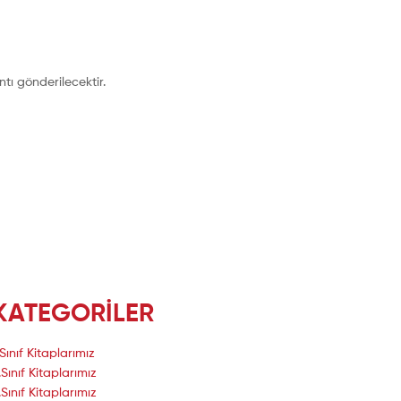
ntı gönderilecektir.
KATEGORİLER
.Sınıf Kitaplarımız
.Sınıf Kitaplarımız
.Sınıf Kitaplarımız