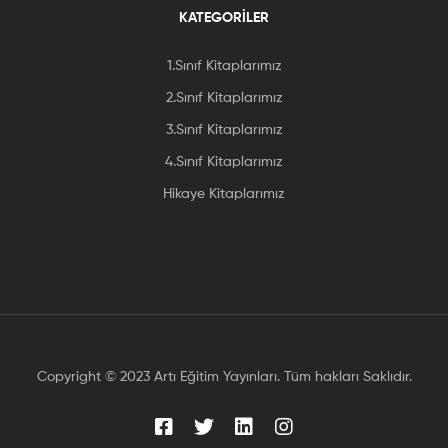
KATEGORİLER
1.Sınıf Kitaplarımız
2.Sınıf Kitaplarımız
3.Sınıf Kitaplarımız
4.Sınıf Kitaplarımız
Hikaye Kitaplarımız
Copyright © 2023 Artı Eğitim Yayınları. Tüm hakları Saklıdır.