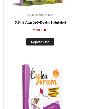
3.Sınıf Kitaplarımız
3.Sınıf Atasözü-Deyim Etkinlikleri
₺
100,00
Sepete Ekle