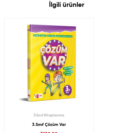
İlgili ürünler
3.Sınıf Kitaplarımız
3.Sınıf Çözüm Var