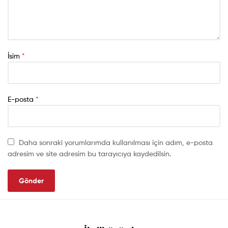
İsim
*
E-posta
*
Daha sonraki yorumlarımda kullanılması için adım, e-posta
adresim ve site adresim bu tarayıcıya kaydedilsin.