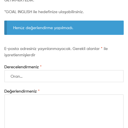
*GOAL INGLISH ile hedefinize ulaşabilirsiniz.
Henüz değerlendirme yapılmadı.
E-posta adresiniz yayınlanmayacak.
Gerekli alanlar
*
ile
işaretlenmişlerdir
Derecelendirmeniz
*
Değerlendirmeniz
*