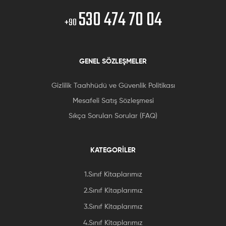
530 474 70 04
+90
GENEL SÖZLEŞMELER
Gizlilik Taahhüdü ve Güvenlik Politikası
Mesafeli Satış Sözleşmesi
Sıkça Sorulan Sorular (FAQ)
KATEGORİLER
1.Sınıf Kitaplarımız
2.Sınıf Kitaplarımız
3.Sınıf Kitaplarımız
4.Sınıf Kitaplarımız