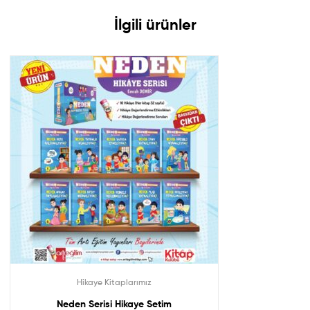
İlgili ürünler
Hikaye Kitaplarımız
Neden Serisi Hikaye Setim