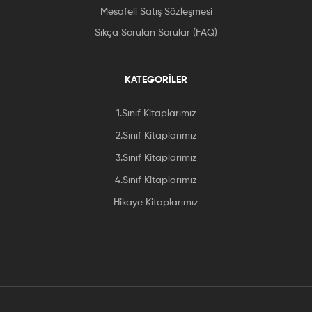
Mesafeli Satış Sözleşmesi
Sıkça Sorulan Sorular (FAQ)
KATEGORİLER
1.Sınıf Kitaplarımız
2.Sınıf Kitaplarımız
3.Sınıf Kitaplarımız
4.Sınıf Kitaplarımız
Hikaye Kitaplarımız