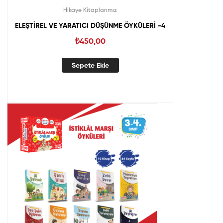
Hikaye Kitaplarımız
ELEŞTİREL VE YARATICI DÜŞÜNME ÖYKÜLERİ -4
₺
450,00
Sepete Ekle