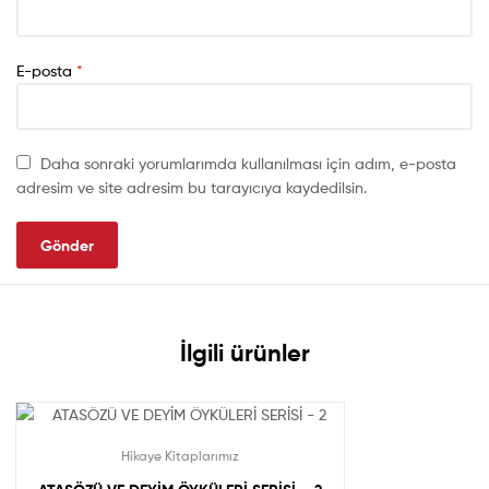
E-posta
*
Daha sonraki yorumlarımda kullanılması için adım, e-posta
adresim ve site adresim bu tarayıcıya kaydedilsin.
İlgili ürünler
Hikaye Kitaplarımız