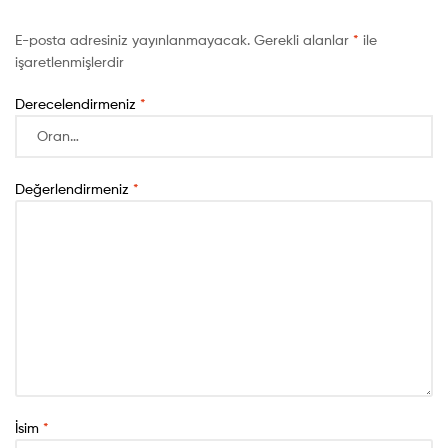
E-posta adresiniz yayınlanmayacak.
Gerekli alanlar
*
ile
işaretlenmişlerdir
Derecelendirmeniz
*
Değerlendirmeniz
*
İsim
*