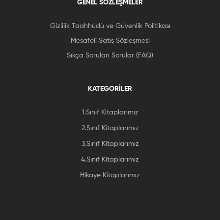
GENEL SÖZLEŞMELER
Gizlilik Taahhüdü ve Güvenlik Politikası
Mesafeli Satış Sözleşmesi
Sıkça Sorulan Sorular (FAQ)
KATEGORİLER
1.Sınıf Kitaplarımız
2.Sınıf Kitaplarımız
3.Sınıf Kitaplarımız
4.Sınıf Kitaplarımız
Hikaye Kitaplarımız